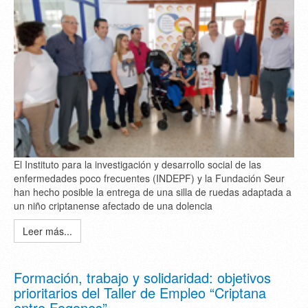
El Instituto para la investigación y desarrollo social de las
enfermedades poco frecuentes (INDEPF) y la Fundación Seur
han hecho posible la entrega de una silla de ruedas adaptada a
un niño criptanense afectado de una dolencia
Leer más...
Formación, trabajo y solidaridad: objetivos
prioritarios del Taller de Empleo “Criptana
entre Fogones”