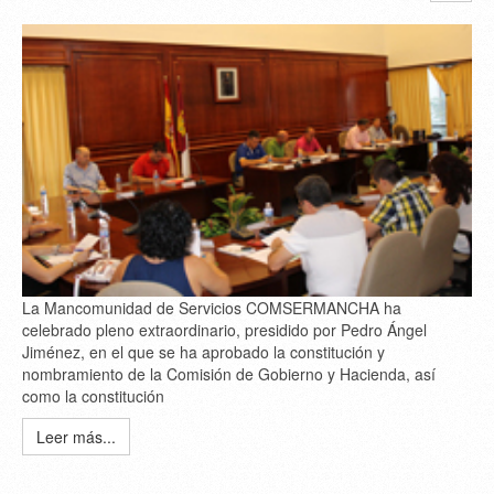
La Mancomunidad de Servicios COMSERMANCHA ha
celebrado pleno extraordinario, presidido por Pedro Ángel
Jiménez, en el que se ha aprobado la constitución y
nombramiento de la Comisión de Gobierno y Hacienda, así
como la constitución
Leer más...