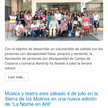
Con el objetivo de desarrollar un voluntariado de calidad con las
personas con discapacidad física, psíquica y sensorial, la
Asociación de personas con discapacidad de Campo de
Criptana y comarca Asmicrip ha llevado a cabo la tercera
edición
Leer más...
Música y teatro este sábado 4 de julio en la
Sierra de los Molinos en una nueva edición
de “La Noche en Añil”