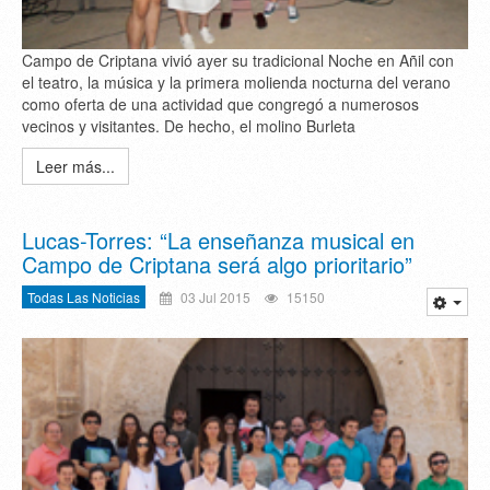
Campo de Criptana vivió ayer su tradicional Noche en Añil con
el teatro, la música y la primera molienda nocturna del verano
como oferta de una actividad que congregó a numerosos
vecinos y visitantes. De hecho, el molino Burleta
Leer más...
Lucas-Torres: “La enseñanza musical en
Campo de Criptana será algo prioritario”
Todas Las Noticias
03 Jul 2015
15150