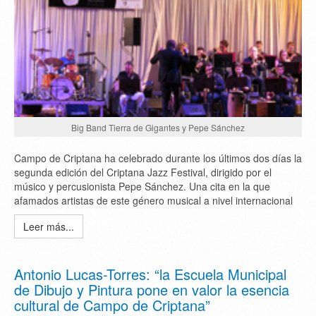
Big Band Tierra de Gigantes y Pepe Sánchez
Campo de Criptana ha celebrado durante los últimos dos días la
segunda edición del Criptana Jazz Festival, dirigido por el
músico y percusionista Pepe Sánchez. Una cita en la que
afamados artistas de este género musical a nivel internacional
Leer más...
Antonio Lucas-Torres: “la Escuela Municipal
de Dibujo y Pintura pone en valor la esencia
cultural de Campo de Criptana”