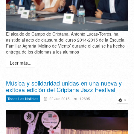
El alcalde de Campo de Criptana, Antonio Lucas-Torres, ha
asistido al acto de clausura del curso 2014-2015 de la Escuela
Familiar Agraria ‘Molino de Viento’ durante el cual se ha hecho
entrega de los diplomas a los alumnos
Leer más...
Música y solidaridad unidas en una nueva y
exitosa edición del Criptana Jazz Festival
Todas Las Noticias
22 Jun 2015
12695