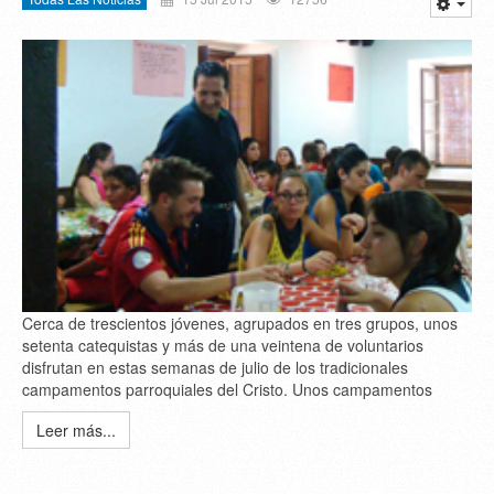
Cerca de trescientos jóvenes, agrupados en tres grupos, unos
setenta catequistas y más de una veintena de voluntarios
disfrutan en estas semanas de julio de los tradicionales
campamentos parroquiales del Cristo. Unos campamentos
Leer más...