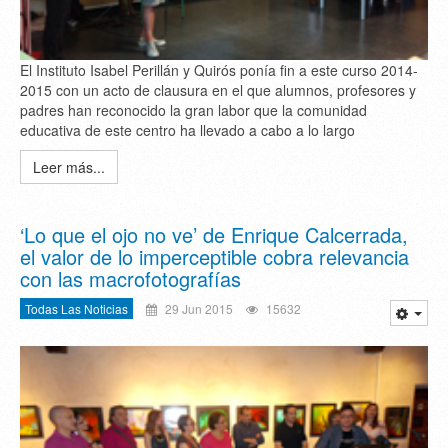
El Instituto Isabel Perillán y Quirós ponía fin a este curso 2014-
2015 con un acto de clausura en el que alumnos, profesores y
padres han reconocido la gran labor que la comunidad
educativa de este centro ha llevado a cabo a lo largo
Leer más...
‘Lo que el ojo no ve’ de Enrique Calcerrada,
el valor de lo imperceptible cobra relevancia
con las macrofotografías
Todas Las Noticias
29 Jun 2015
15632