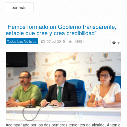
Leer más...
“Hemos formado un Gobierno transparente,
estable que cree y crea credibilidad”
Todas Las Noticias
07 Jul 2015
13651
Acompañado por los dos primeros tenientes de alcalde, Antonio