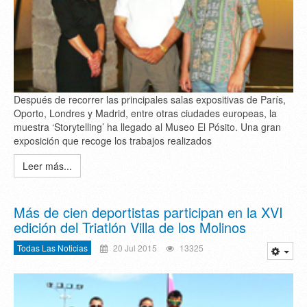
Después de recorrer las principales salas expositivas de París,
Oporto, Londres y Madrid, entre otras ciudades europeas, la
muestra ‘Storytelling’ ha llegado al Museo El Pósito. Una gran
exposición que recoge los trabajos realizados
Leer más...
Más de cien deportistas participan en la XVI
edición del Triatlón Villa de los Molinos
Todas Las Noticias
20 Jul 2015
13325