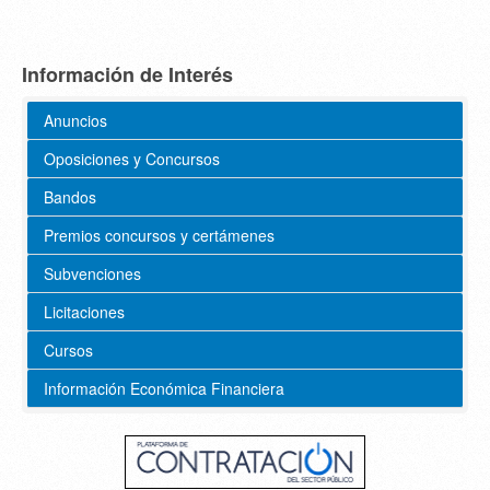
Información de Interés
Anuncios
Oposiciones y Concursos
Bandos
Premios concursos y certámenes
Subvenciones
Licitaciones
Cursos
Información Económica Financiera