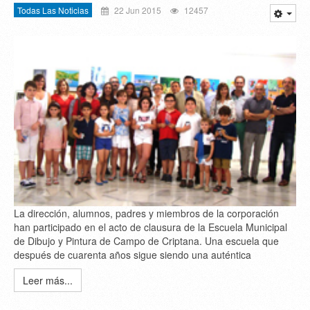
Todas Las Noticias
22 Jun 2015
12457
La dirección, alumnos, padres y miembros de la corporación
han participado en el acto de clausura de la Escuela Municipal
de Dibujo y Pintura de Campo de Criptana. Una escuela que
después de cuarenta años sigue siendo una auténtica
Leer más...