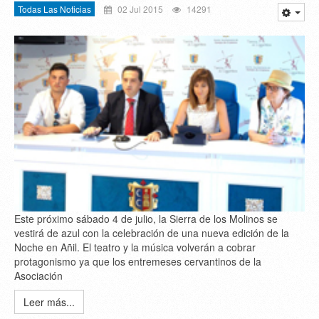
Todas Las Noticias
02 Jul 2015
14291
Este próximo sábado 4 de julio, la Sierra de los Molinos se
vestirá de azul con la celebración de una nueva edición de la
Noche en Añil. El teatro y la música volverán a cobrar
protagonismo ya que los entremeses cervantinos de la
Asociación
Leer más...