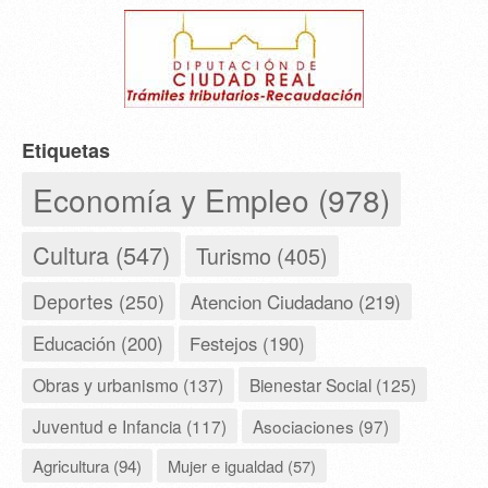
Etiquetas
Economía y Empleo (978)
Cultura (547)
Turismo (405)
Deportes (250)
Atencion Ciudadano (219)
Educación (200)
Festejos (190)
Obras y urbanismo (137)
Bienestar Social (125)
Juventud e Infancia (117)
Asociaciones (97)
Agricultura (94)
Mujer e igualdad (57)